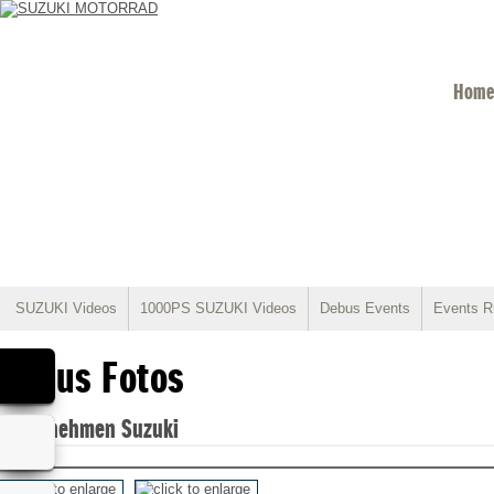
Home
SUZUKI Videos
1000PS SUZUKI Videos
Debus Events
Events R
Debus Fotos
Unternehmen Suzuki