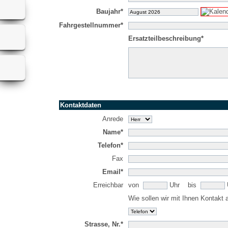
Baujahr*
Fahrgestellnummer*
Ersatzteilbeschreibung*
Kontaktdaten
Anrede
Name*
Telefon*
Fax
Email*
Erreichbar
von
Uhr bis
Wie sollen wir mit Ihnen Kontakt
Strasse, Nr.*